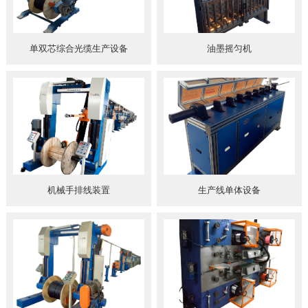
单双芯综合光缆生产设备
油墨摇匀机
机械手排线装置
生产线单体设备