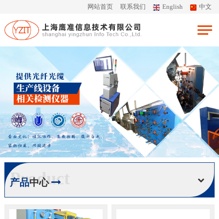
网站首页
联系我们
English
中文
Product
产品
中心