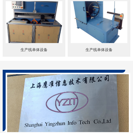
生产线单体设备
生产线单体设备