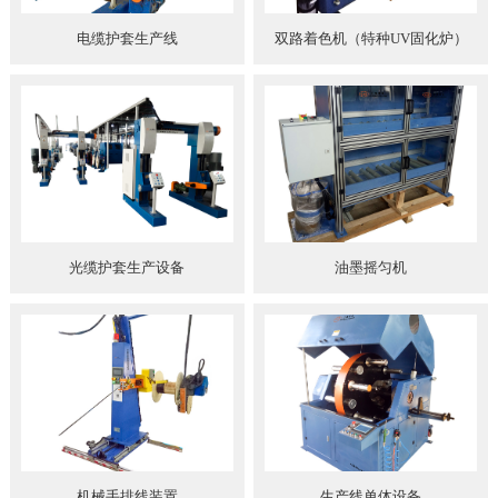
电缆护套生产线
双路着色机（特种UV固化炉）
光缆护套生产设备
油墨摇匀机
机械手排线装置
生产线单体设备