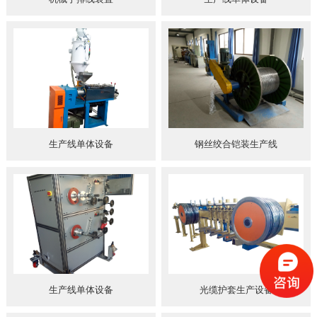
生产线单体设备
钢丝绞合铠装生产线
生产线单体设备
光缆护套生产设备